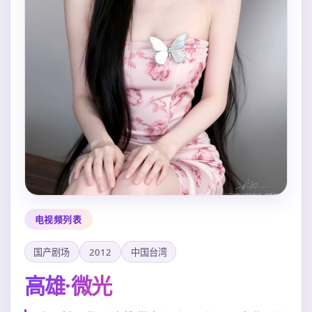
电视频列表
国产剧场
2012
中国台湾
高雄·微光