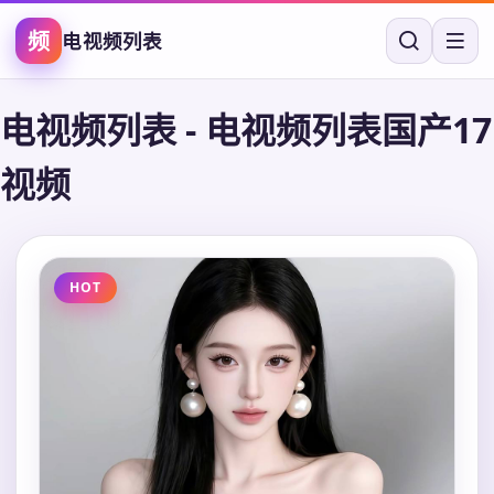
频
电视频列表
电视频列表
-
电视频列表国产17
视频
HOT